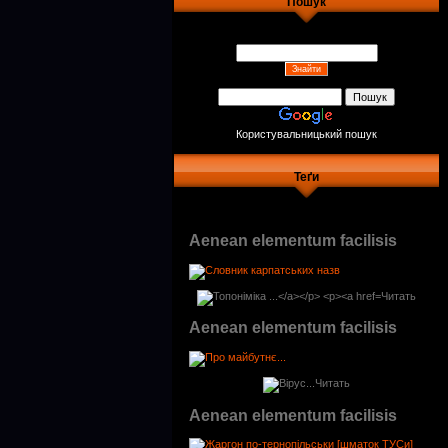
Пошук
Користувальницький пошук
Теґи
Aenean elementum facilisis
Читать
Aenean elementum facilisis
Читать
Aenean elementum facilisis